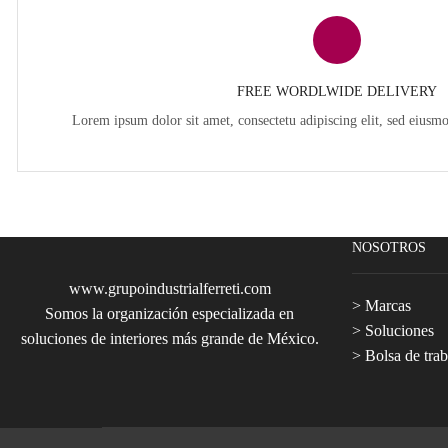
FREE WORDLWIDE DELIVERY
Lorem ipsum dolor sit amet, consectetu adipiscing elit, sed eiusm
NOSOTROS
www.grupoindustrialferreti.com
>
Marcas
Somos la organización especializada en
>
Soluciones
soluciones de interiores más grande de México.
>
Bolsa de trab