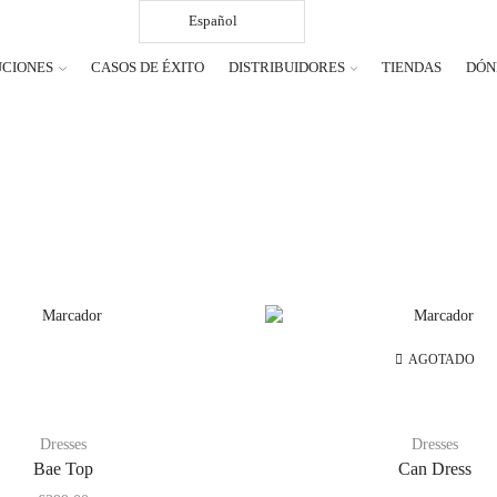
Español
UCIONES
CASOS DE ÉXITO
DISTRIBUIDORES
TIENDAS
DÓN
AGOTADO
Dresses
Dresses
Bae Top
Can Dress