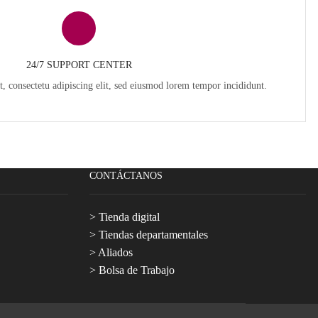
24/7 SUPPORT CENTER
, consectetu adipiscing elit, sed eiusmod lorem tempor incididunt.
CONTÁCTANOS
> Tienda digital
> Tiendas departamentales
> Aliados
> Bolsa de Trabajo