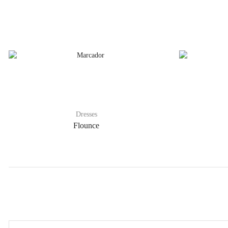
Dresses
Flounce