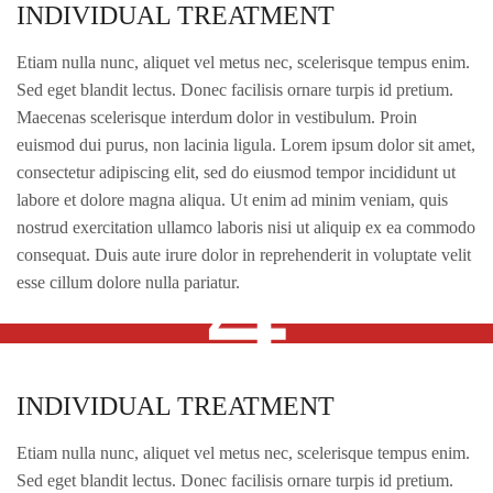
INDIVIDUAL TREATMENT
INDIVIDUAL TREATMENT
Etiam nulla nunc, aliquet vel metus nec, scelerisque tempus enim.
Sed eget blandit lectus. Donec facilisis ornare turpis id pretium.
Maecenas scelerisque interdum dolor in vestibulum. Proin
euismod dui purus, non lacinia ligula. Lorem ipsum dolor sit amet,
consectetur adipiscing elit, sed do eiusmod tempor incididunt ut
labore et dolore magna aliqua. Ut enim ad minim veniam, quis
4
nostrud exercitation ullamco laboris nisi ut aliquip ex ea commodo
consequat. Duis aute irure dolor in reprehenderit in voluptate velit
esse cillum dolore nulla pariatur.
INDIVIDUAL TREATMENT
INDIVIDUAL TREATMENT
Etiam nulla nunc, aliquet vel metus nec, scelerisque tempus enim.
Sed eget blandit lectus. Donec facilisis ornare turpis id pretium.