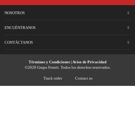
NOSOTROS
ENCUÉNTRANOS
CONTÁCTANOS
Términos y Condiciones | Aviso de Privacidad
©2020 Grupo Ferreti. Todos los derechos reservados.
Track order
Contact us