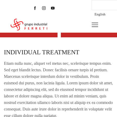
1
English
INDIVIDUAL TREATMENT
INDIVIDUAL TREATMENT
Etiam nulla nunc, aliquet vel metus nec, scelerisque tempus enim.
Sed eget blandit lectus. Donec facilisis ornare turpis id pretium.
Maecenas scelerisque interdum dolor in vestibulum. Proin
euismod dui purus, non lacinia ligula. Lorem ipsum dolor sit amet,
consectetur adipiscing elit, sed do eiusmod tempor incididunt ut
labore et dolore magna aliqua. Ut enim ad minim veniam, quis
nostrud exercitation ullamco laboris nisi ut aliquip ex ea commodo
consequat. Duis aute irure dolor in reprehenderit in voluptate velit
esse cillum dolore nulla pariatur.