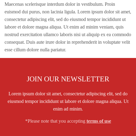
Maecenas scelerisque interdum dolor in vestibulum. Proin
euismod dui purus, non lacinia ligula. Lorem ipsum dolor sit amet,
consectetur adipiscing elit, sed do eiusmod tempor incididunt ut
labore et dolore magna aliqua. Ut enim ad minim veniam, quis
nostrud exercitation ullamco laboris nisi ut aliquip ex ea commodo
consequat. Duis aute irure dolor in reprehenderit in voluptate velit
esse cillum dolore nulla pariatur.
JOIN OUR NEWSLETTER
Lorem ipsum dolor sit amet, consectetur adipiscing elit, sed do
eiusmod tempor incididunt ut labore et dolore magna aliqua. Ut
enim ad minim.
*Please note that you accepting
terms of use